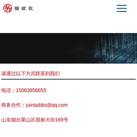
请通过以下方式联系到我们
电话：15063856655
商务合作：yantaibbs@qq.com
山东烟台莱山区迎春大街169号